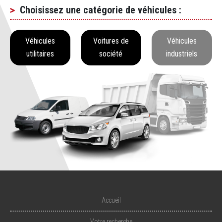
Choisissez une catégorie de véhicules :
Véhicules
Voitures de
Véhicules
utilitaires
société
industriels
Accueil
Votre recherche