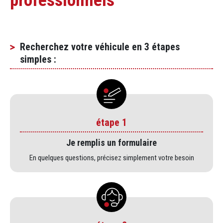
professionnels
Recherchez votre véhicule en 3 étapes
simples :
étape 1
Je remplis un formulaire
En quelques questions, précisez simplement votre besoin