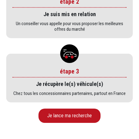
étape 2
Je suis mis en relation
Un conseiller vous appelle pour vous proposer les meilleures
offres du marché
étape 3
Je récupère le(s) véhicule(s)
Chez tous les concessionnaires partenaires, partout en France
Je lance ma recherche